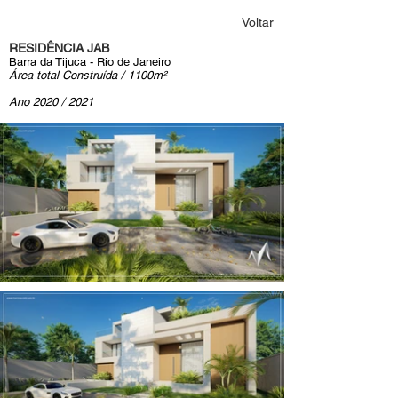
Voltar
RESIDÊNCIA JAB
Barra da Tijuca - Rio de Janeiro
Área total Construída / 1100m²
Ano 2020 / 2021